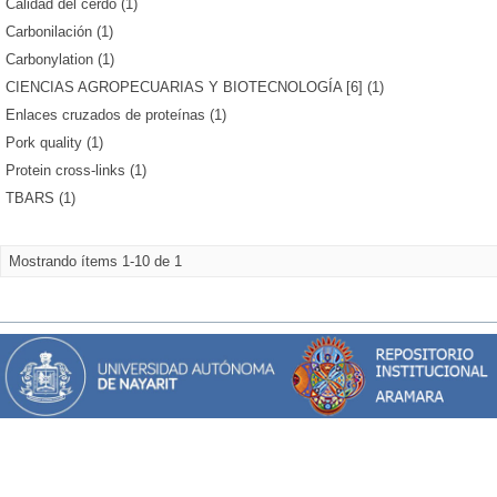
Calidad del cerdo (1)
Carbonilación (1)
Carbonylation (1)
CIENCIAS AGROPECUARIAS Y BIOTECNOLOGÍA [6] (1)
Enlaces cruzados de proteínas (1)
Pork quality (1)
Protein cross-links (1)
TBARS (1)
Mostrando ítems 1-10 de 1