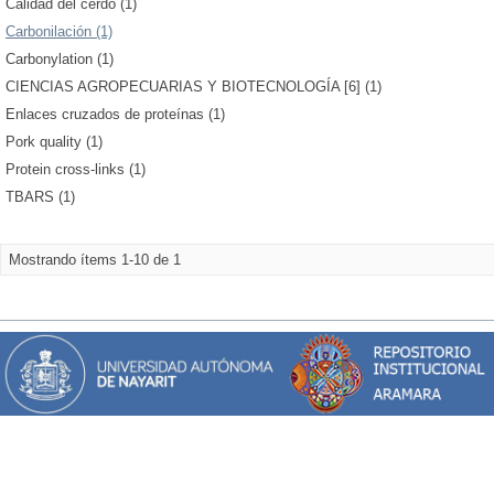
Calidad del cerdo (1)
Carbonilación (1)
Carbonylation (1)
CIENCIAS AGROPECUARIAS Y BIOTECNOLOGÍA [6] (1)
Enlaces cruzados de proteínas (1)
Pork quality (1)
Protein cross-links (1)
TBARS (1)
Mostrando ítems 1-10 de 1