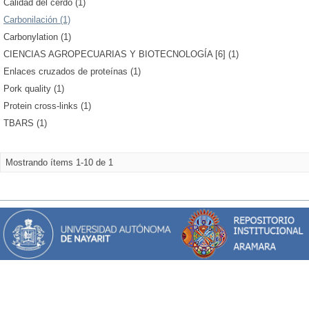
Calidad del cerdo (1)
Carbonilación (1)
Carbonylation (1)
CIENCIAS AGROPECUARIAS Y BIOTECNOLOGÍA [6] (1)
Enlaces cruzados de proteínas (1)
Pork quality (1)
Protein cross-links (1)
TBARS (1)
Mostrando ítems 1-10 de 1