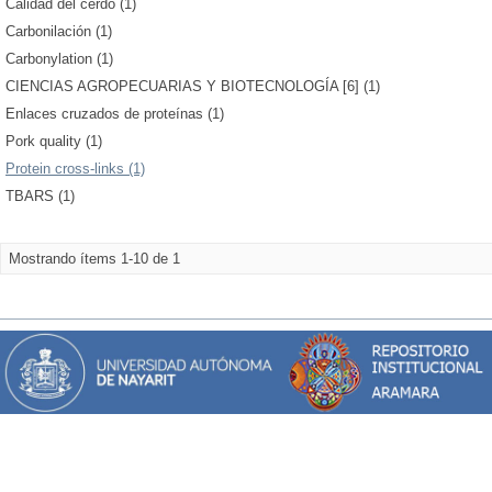
Calidad del cerdo (1)
Carbonilación (1)
Carbonylation (1)
CIENCIAS AGROPECUARIAS Y BIOTECNOLOGÍA [6] (1)
Enlaces cruzados de proteínas (1)
Pork quality (1)
Protein cross-links (1)
TBARS (1)
Mostrando ítems 1-10 de 1