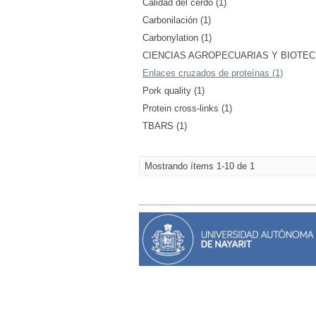
Calidad del cerdo (1)
Carbonilación (1)
Carbonylation (1)
CIENCIAS AGROPECUARIAS Y BIOTECNO
Enlaces cruzados de proteínas (1)
Pork quality (1)
Protein cross-links (1)
TBARS (1)
Mostrando ítems 1-10 de 1