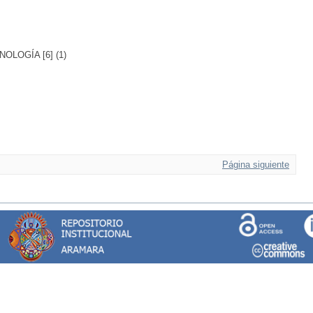
LOGÍA [6] (1)
Página siguiente