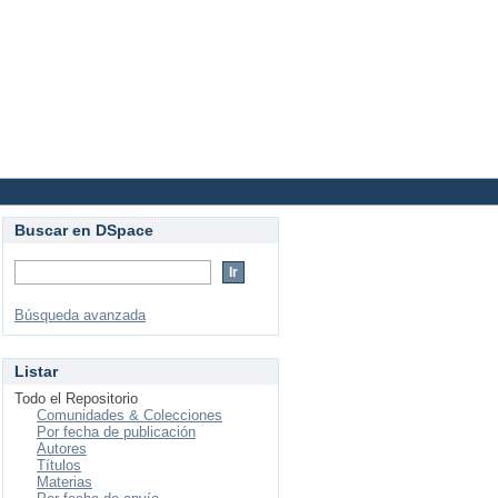
Login
Buscar en DSpace
Búsqueda avanzada
Listar
Todo el Repositorio
Comunidades & Colecciones
Por fecha de publicación
Autores
Títulos
Materias