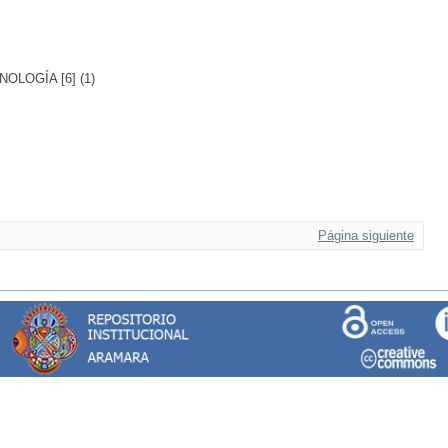
LOGÍA [6] (1)
Página siguiente