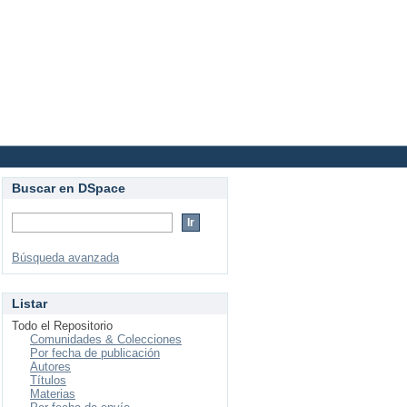
Login
Buscar en DSpace
Búsqueda avanzada
Listar
Todo el Repositorio
Comunidades & Colecciones
Por fecha de publicación
Autores
Títulos
Materias