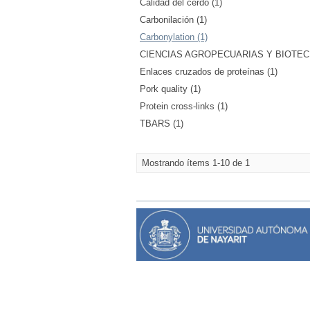
Calidad del cerdo (1)
Carbonilación (1)
Carbonylation (1)
CIENCIAS AGROPECUARIAS Y BIOTECNO
Enlaces cruzados de proteínas (1)
Pork quality (1)
Protein cross-links (1)
TBARS (1)
Mostrando ítems 1-10 de 1