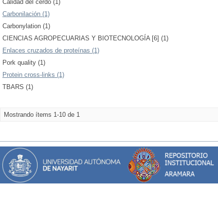
Calidad del cerdo (1)
Carbonilación (1)
Carbonylation (1)
CIENCIAS AGROPECUARIAS Y BIOTECNOLOGÍA [6] (1)
Enlaces cruzados de proteínas (1)
Pork quality (1)
Protein cross-links (1)
TBARS (1)
Mostrando ítems 1-10 de 1