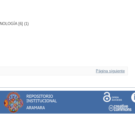
LOGÍA [6] (1)
Página siguiente