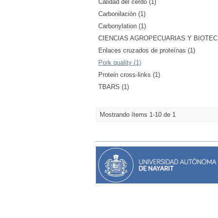
Calidad del cerdo (1)
Carbonilación (1)
Carbonylation (1)
CIENCIAS AGROPECUARIAS Y BIOTECNO
Enlaces cruzados de proteínas (1)
Pork quality (1)
Protein cross-links (1)
TBARS (1)
Mostrando ítems 1-10 de 1