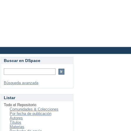
Login
Buscar en DSpace
Búsqueda avanzada
Listar
Todo el Repositorio
Comunidades & Colecciones
Por fecha de publicación
Autores
Títulos
Materias