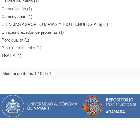
Calidad del cerdo (1)
Carbonilación (1)
Carbonylation (1)
CIENCIAS AGROPECUARIAS Y BIOTECNOLOGÍA [6] (1)
Enlaces cruzados de proteínas (1)
Pork quality (1)
Protein cross-links (1)
TBARS (1)
Mostrando ítems 1-10 de 1