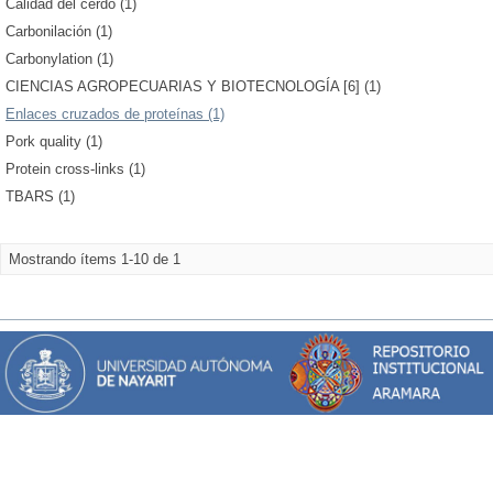
Calidad del cerdo (1)
Carbonilación (1)
Carbonylation (1)
CIENCIAS AGROPECUARIAS Y BIOTECNOLOGÍA [6] (1)
Enlaces cruzados de proteínas (1)
Pork quality (1)
Protein cross-links (1)
TBARS (1)
Mostrando ítems 1-10 de 1