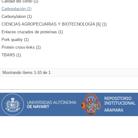
Calidad del cerdo (1)
Carbonilación (1)
Carbonylation (1)
CIENCIAS AGROPECUARIAS Y BIOTECNOLOGÍA [6] (1)
Enlaces cruzados de proteínas (1)
Pork quality (1)
Protein cross-links (1)
TBARS (1)
Mostrando ítems 1-10 de 1