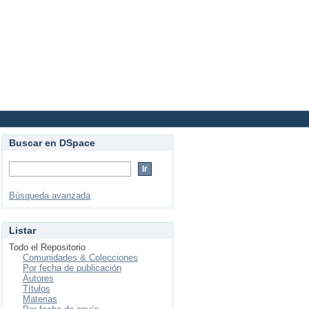
Login
Buscar en DSpace
Búsqueda avanzada
Listar
Todo el Repositorio
Comunidades & Colecciones
Por fecha de publicación
Autores
Títulos
Materias