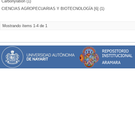
Carbonylation (1)
CIENCIAS AGROPECUARIAS Y BIOTECNOLOGÍA [6] (1)
Mostrando ítems 1-4 de 1