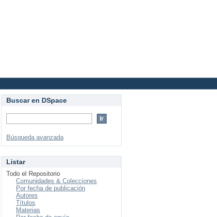
Login
Buscar en DSpace
Búsqueda avanzada
Listar
Todo el Repositorio
Comunidades & Colecciones
Por fecha de publicación
Autores
Títulos
Materias