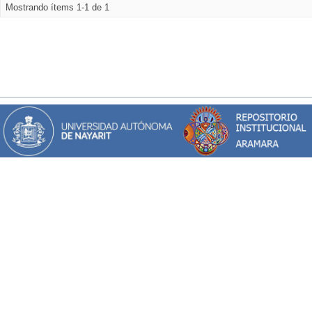
Mostrando ítems 1-1 de 1