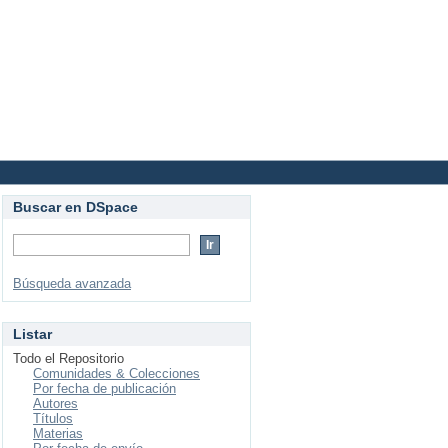
Login
Buscar en DSpace
Búsqueda avanzada
Listar
Todo el Repositorio
Comunidades & Colecciones
Por fecha de publicación
Autores
Títulos
Materias