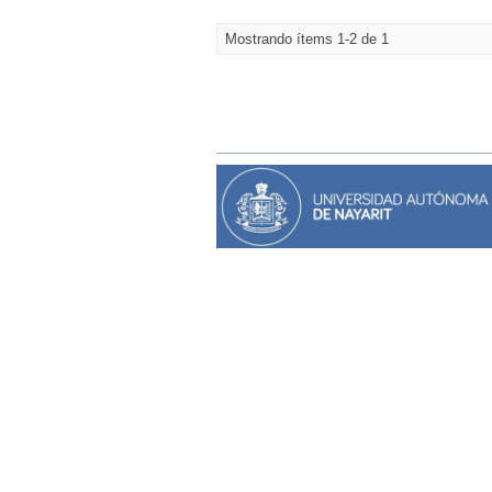
Mostrando ítems 1-2 de 1