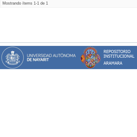
Mostrando ítems 1-1 de 1