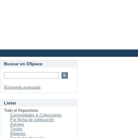
Login
Buscar en DSpace
Búsqueda avanzada
Listar
Todo el Repositorio
Comunidades & Colecciones
Por fecha de publicación
Autores
Títulos
Materias