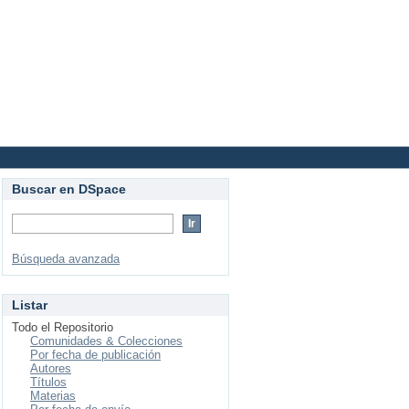
Login
Buscar en DSpace
Búsqueda avanzada
Listar
Todo el Repositorio
Comunidades & Colecciones
Por fecha de publicación
Autores
Títulos
Materias