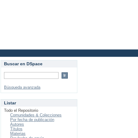
Login
Buscar en DSpace
Búsqueda avanzada
Listar
Todo el Repositorio
Comunidades & Colecciones
Por fecha de publicación
Autores
Títulos
Materias