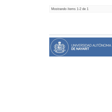
Mostrando ítems 1-2 de 1