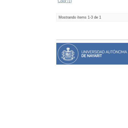
Color (1)
Mostrando ítems 1-3 de 1