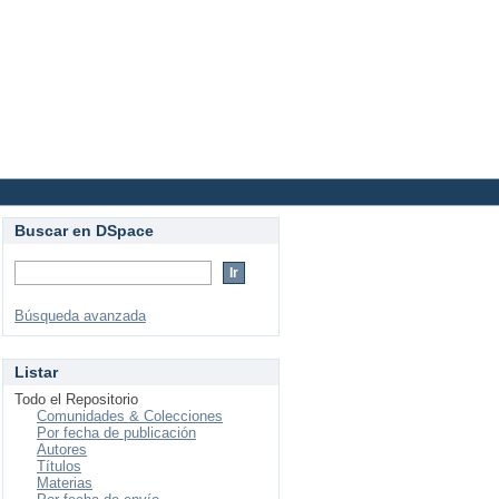
Login
Buscar en DSpace
Búsqueda avanzada
Listar
Todo el Repositorio
Comunidades & Colecciones
Por fecha de publicación
Autores
Títulos
Materias