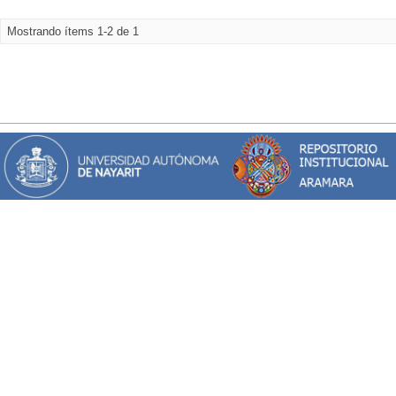
Mostrando ítems 1-2 de 1