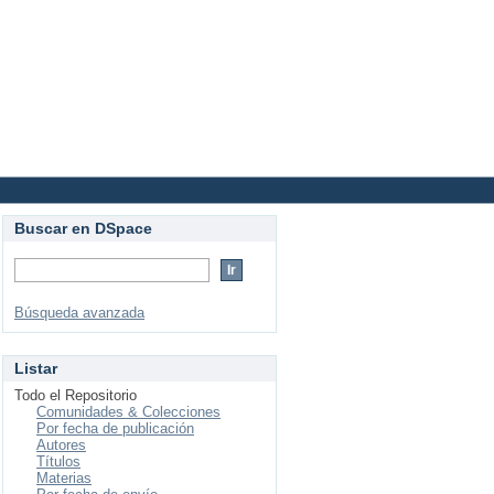
Login
Buscar en DSpace
Búsqueda avanzada
Listar
Todo el Repositorio
Comunidades & Colecciones
Por fecha de publicación
Autores
Títulos
Materias