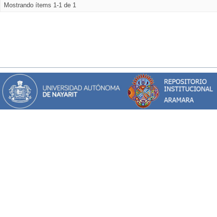
Mostrando ítems 1-1 de 1