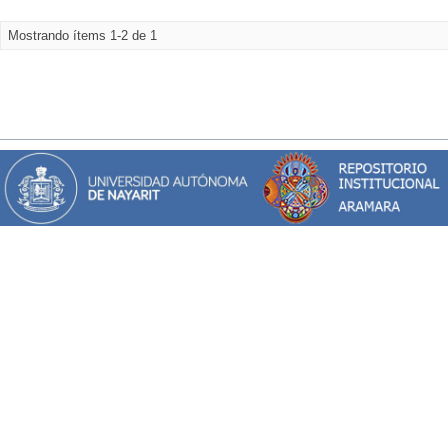
Mostrando ítems 1-2 de 1