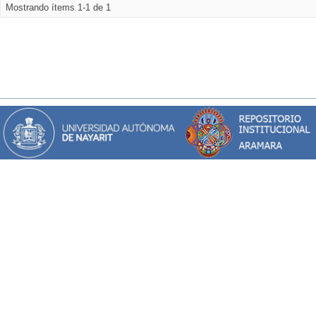
Mostrando ítems 1-1 de 1