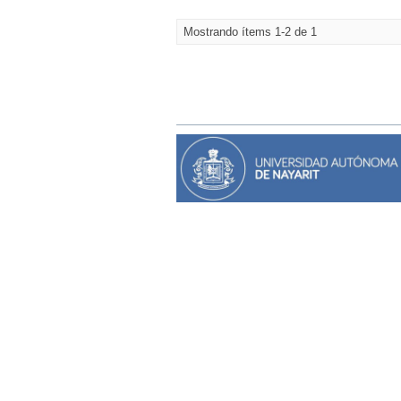
Mostrando ítems 1-2 de 1