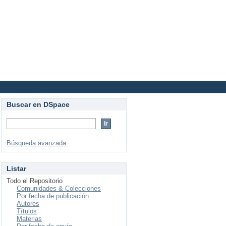
Login
Buscar en DSpace
Búsqueda avanzada
Listar
Todo el Repositorio
Comunidades & Colecciones
Por fecha de publicación
Autores
Títulos
Materias