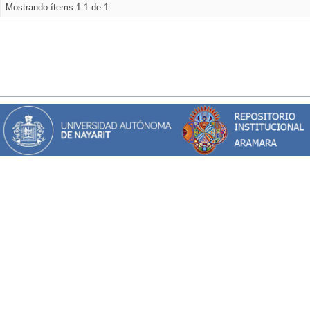
Mostrando ítems 1-1 de 1