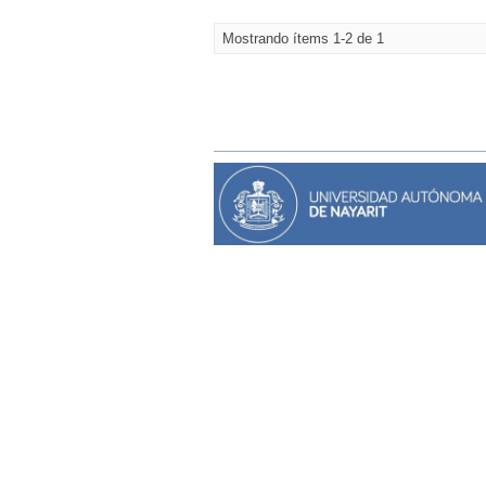
Mostrando ítems 1-2 de 1