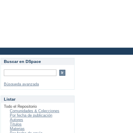
Login
Buscar en DSpace
Búsqueda avanzada
Listar
Todo el Repositorio
Comunidades & Colecciones
Por fecha de publicación
Autores
Títulos
Materias