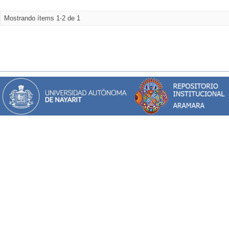
Mostrando ítems 1-2 de 1