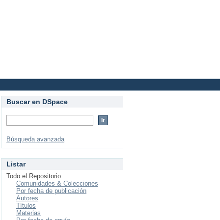
Login
Buscar en DSpace
Búsqueda avanzada
Listar
Todo el Repositorio
Comunidades & Colecciones
Por fecha de publicación
Autores
Títulos
Materias