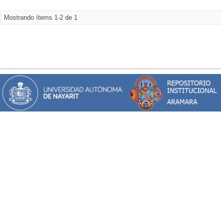
Mostrando ítems 1-2 de 1