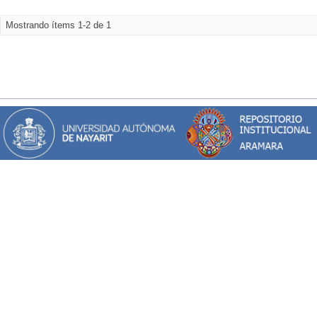
Mostrando ítems 1-2 de 1