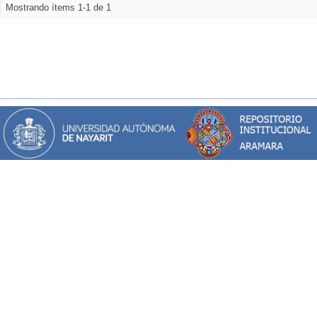
Mostrando ítems 1-1 de 1