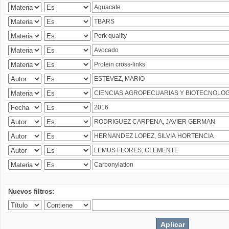
Nuevos filtros: