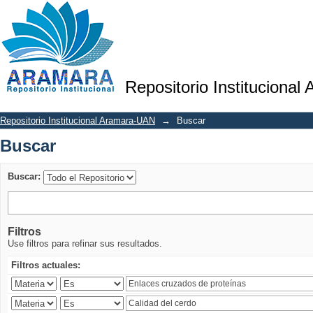
Buscar
Repositorio Institucional
Repositorio Institucional Aramara-UAN
→
Buscar
Buscar
Buscar:
Filtros
Use filtros para refinar sus resultados.
Filtros actuales: