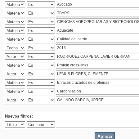
Nuevos filtros: