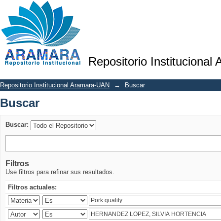
Buscar
Repositorio Institucional
Repositorio Institucional Aramara-UAN
→
Buscar
Buscar
Buscar:
Filtros
Use filtros para refinar sus resultados.
Filtros actuales: