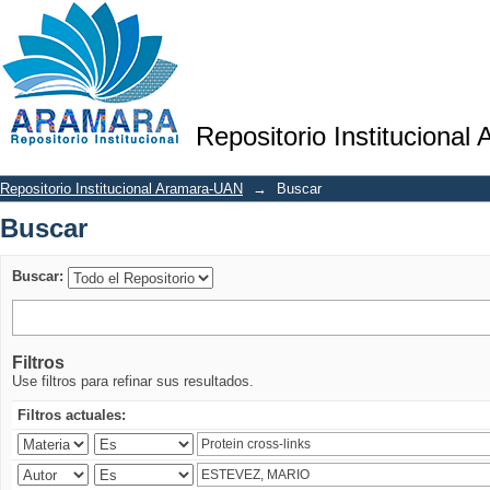
Buscar
Repositorio Institucional
Repositorio Institucional Aramara-UAN
→
Buscar
Buscar
Buscar:
Filtros
Use filtros para refinar sus resultados.
Filtros actuales: