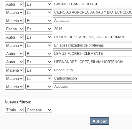
Nuevos filtros: