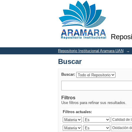
Buscar
Reposi
Repositorio Institucional Aramara-UAN
→
Buscar
Buscar:
Filtros
Use filtros para refinar sus resultados.
Filtros actuales: