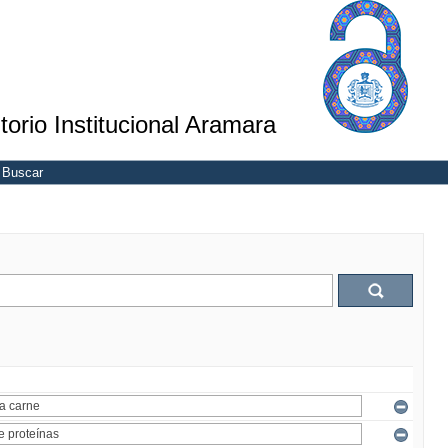
torio Institucional Aramara
Buscar