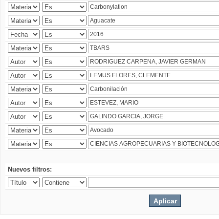
Nuevos filtros: