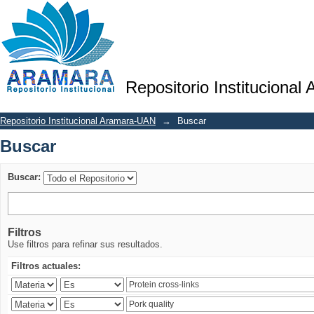
Buscar
Repositorio Institucional
Repositorio Institucional Aramara-UAN
→
Buscar
Buscar
Buscar:
Filtros
Use filtros para refinar sus resultados.
Filtros actuales: