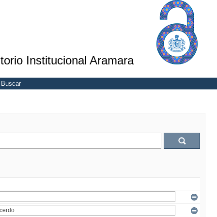
torio Institucional Aramara
Buscar