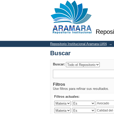
Buscar
Reposi
Repositorio Institucional Aramara-UAN
→
Buscar
Buscar:
Filtros
Use filtros para refinar sus resultados.
Filtros actuales: