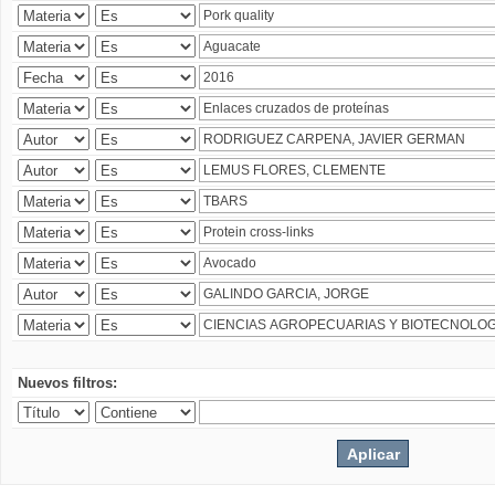
Nuevos filtros: