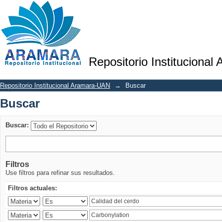
Buscar
Repositorio Institucional
Repositorio Institucional Aramara-UAN
→
Buscar
Buscar
Buscar:
Filtros
Use filtros para refinar sus resultados.
Filtros actuales: