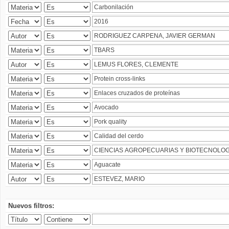
Nuevos filtros: