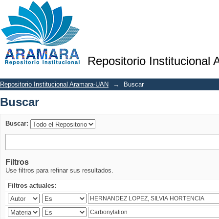
Buscar
Repositorio Institucional
Repositorio Institucional Aramara-UAN
→
Buscar
Buscar
Buscar:
Filtros
Use filtros para refinar sus resultados.
Filtros actuales: