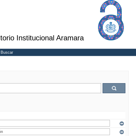
torio Institucional Aramara
Buscar