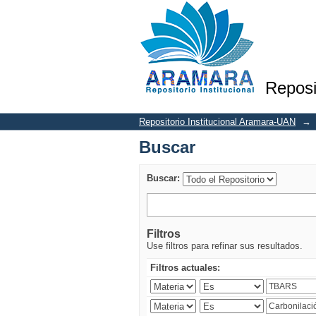
Buscar
Reposi
Repositorio Institucional Aramara-UAN
→
Buscar
Buscar:
Filtros
Use filtros para refinar sus resultados.
Filtros actuales: