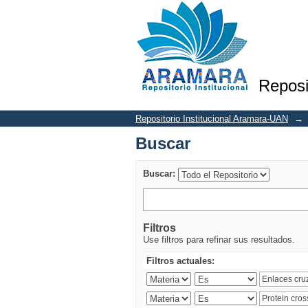
Buscar
Reposi
Repositorio Institucional Aramara-UAN
→
Buscar
Buscar:
Filtros
Use filtros para refinar sus resultados.
Filtros actuales: