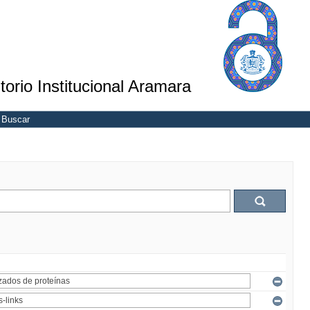
torio Institucional Aramara
Buscar