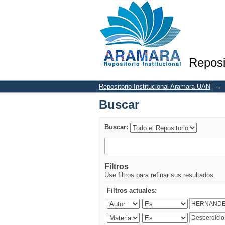
Buscar
Reposi
Repositorio Institucional Aramara-UAN
→
Buscar
Buscar:
Filtros
Use filtros para refinar sus resultados.
Filtros actuales: