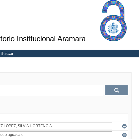
torio Institucional Aramara
Buscar