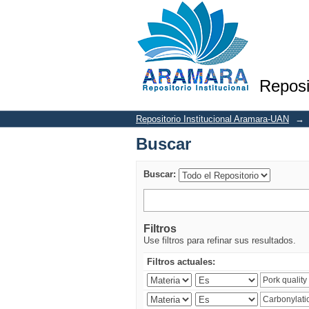
Buscar
Reposi
Repositorio Institucional Aramara-UAN
→
Buscar
Buscar:
Filtros
Use filtros para refinar sus resultados.
Filtros actuales: