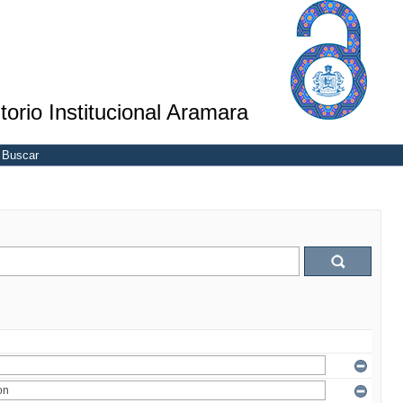
torio Institucional Aramara
Buscar