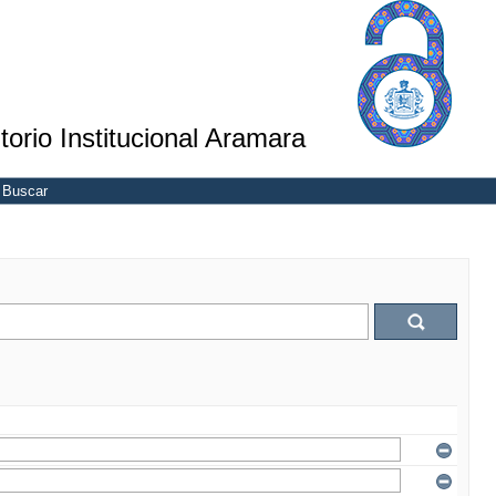
torio Institucional Aramara
Buscar