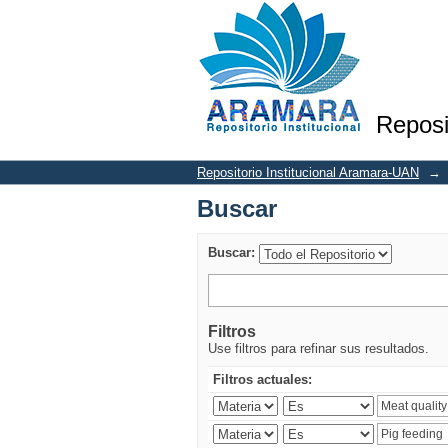
Buscar
Reposi
Repositorio Institucional Aramara-UAN
→
Buscar
Buscar:
Filtros
Use filtros para refinar sus resultados.
Filtros actuales: