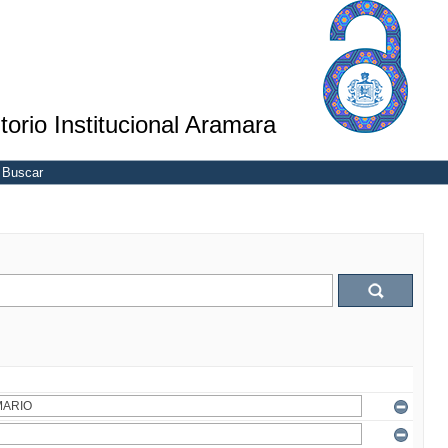
torio Institucional Aramara
Buscar