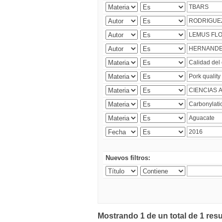
Nuevos filtros:
Mostrando 1 de un total de 1 res