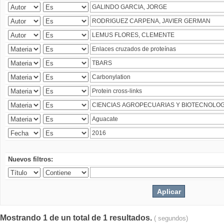
Nuevos filtros:
Mostrando 1 de un total de 1 resultados.
( segundos)