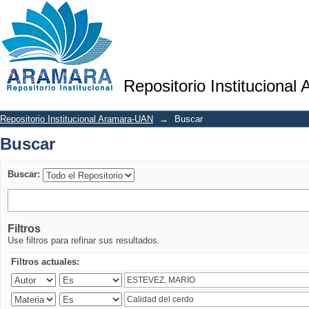
Buscar
Repositorio Institucional
Repositorio Institucional Aramara-UAN
→
Buscar
Buscar
Buscar:
Filtros
Use filtros para refinar sus resultados.
Filtros actuales: