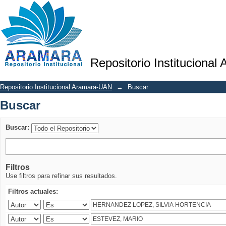
Buscar
Repositorio Institucional
Repositorio Institucional Aramara-UAN
→
Buscar
Buscar
Buscar:
Filtros
Use filtros para refinar sus resultados.
Filtros actuales: