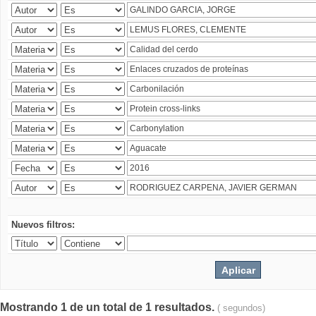
Nuevos filtros:
Mostrando 1 de un total de 1 resultados.
( segundos)